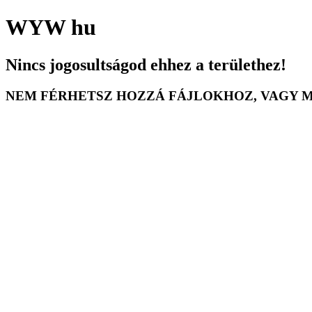
WYW
hu
Nincs jogosultságod ehhez a területhez!
NEM FÉRHETSZ HOZZÁ FÁJLOKHOZ, VAGY 